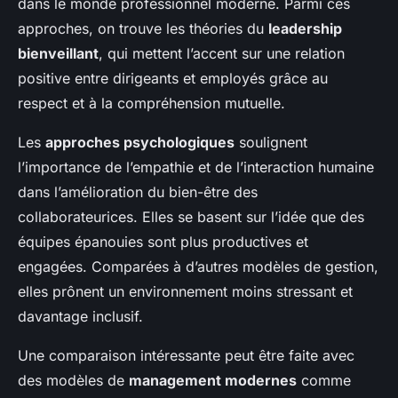
dans le monde professionnel moderne. Parmi ces
approches, on trouve les théories du
leadership
bienveillant
, qui mettent l’accent sur une relation
positive entre dirigeants et employés grâce au
respect et à la compréhension mutuelle.
Les
approches psychologiques
soulignent
l’importance de l’empathie et de l’interaction humaine
dans l’amélioration du bien-être des
collaborateurices. Elles se basent sur l’idée que des
équipes épanouies sont plus productives et
engagées. Comparées à d’autres modèles de gestion,
elles prônent un environnement moins stressant et
davantage inclusif.
Une comparaison intéressante peut être faite avec
des modèles de
management modernes
comme