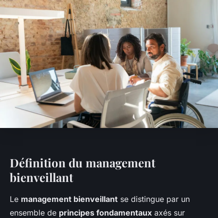
Définition du management
bienveillant
Le
management bienveillant
se distingue par un
ensemble de
principes fondamentaux
axés sur