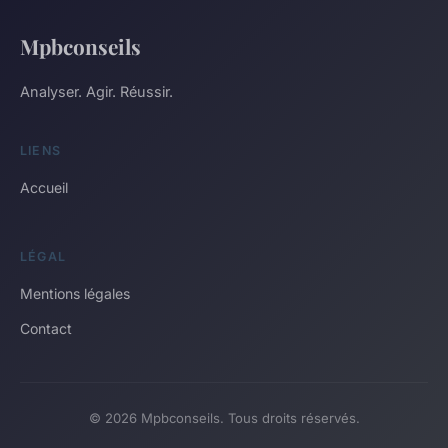
Mpbconseils
Analyser. Agir. Réussir.
LIENS
Accueil
LÉGAL
Mentions légales
Contact
© 2026 Mpbconseils. Tous droits réservés.