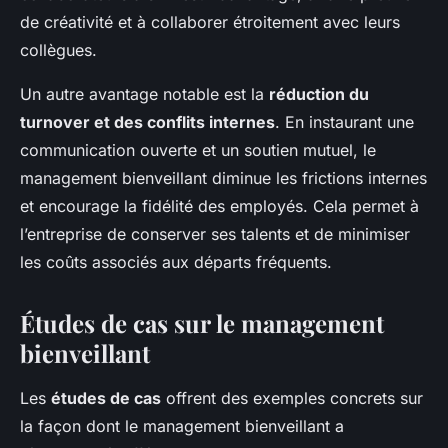
de créativité et à collaborer étroitement avec leurs
collègues.
Un autre avantage notable est la
réduction du
turnover et des conflits internes
. En instaurant une
communication ouverte et un soutien mutuel, le
management bienveillant diminue les frictions internes
et encourage la fidélité des employés. Cela permet à
l’entreprise de conserver ses talents et de minimiser
les coûts associés aux départs fréquents.
Études de cas sur le management
bienveillant
Les
études de cas
offrent des exemples concrets sur
la façon dont le management bienveillant a