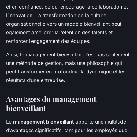
et en confiance, ce qui encourage la collaboration et
l’innovation. La transformation de la culture
organisationnelle vers un modèle bienveillant peut
également améliorer la rétention des talents et
renforcer l’engagement des équipes.
Ainsi, le management bienveillant n’est pas seulement
une méthode de gestion, mais une philosophie qui
peut transformer en profondeur la dynamique et les
résultats d’une entreprise.
Avantages du management
bienveillant
Le
management bienveillant
apporte une multitude
d’avantages significatifs, tant pour les employés que