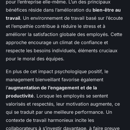
pour l’entreprise elle-même. L’un des principaux
bénéfices réside dans l’amélioration du
bien-être au
travail
. Un environnement de travail basé sur l’écoute
et l’empathie contribue à réduire le stress et à
améliorer la satisfaction globale des employés. Cette
approche encourage un climat de confiance et
respecte les besoins individuels, éléments cruciaux
pour le moral des équipes.
En plus de cet impact psychologique positif, le
management bienveillant favorise également
l’
augmentation de l’engagement et de la
productivité
. Lorsque les employés se sentent
valorisés et respectés, leur motivation augmente, ce
qui se traduit par une meilleure performance. Un
contexte de travail harmonieux incite les
collaborateurs à s’investir davantage, à faire preuve