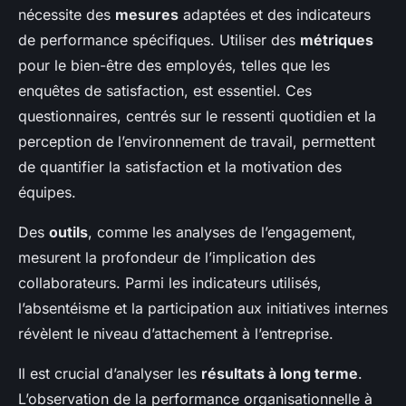
nécessite des
mesures
adaptées et des indicateurs
de performance spécifiques. Utiliser des
métriques
pour le bien-être des employés, telles que les
enquêtes de satisfaction, est essentiel. Ces
questionnaires, centrés sur le ressenti quotidien et la
perception de l’environnement de travail, permettent
de quantifier la satisfaction et la motivation des
équipes.
Des
outils
, comme les analyses de l’engagement,
mesurent la profondeur de l’implication des
collaborateurs. Parmi les indicateurs utilisés,
l’absentéisme et la participation aux initiatives internes
révèlent le niveau d’attachement à l’entreprise.
Il est crucial d’analyser les
résultats à long terme
.
L’observation de la performance organisationnelle à