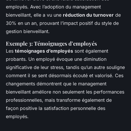
employés. Avec l’adoption du management
bienveillant, elle a vu une
réduction du turnover
de
30% en un an, prouvant l’impact positif du style de
gestion bienveillant.
Exemple 3: Témoignages d’employés
Les
témoignages d’employés
sont également
probants. Un employé évoque une diminution
significative de leur stress, tandis qu’un autre souligne
comment il se sent désormais écouté et valorisé. Ces
changements démontrent que le management
bienveillant améliore non seulement les performances
professionnelles, mais transforme également de
façon positive la satisfaction personnelle des
employés.