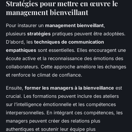
Stratégies pour mettre en œuvre le
management bienveillant
Pour instaurer un
management bienveillant
,
plusieurs
stratégies
pratiques peuvent être adoptées.
D’abord, les
techniques de communication
empathiques
sont essentielles. Elles encouragent une
écoute active et la reconnaissance des émotions des
collaborateurs. Cette approche améliore les échanges
et renforce le climat de confiance.
Ensuite,
former les managers à la bienveillance
est
crucial. Les formations peuvent inclure des ateliers
sur l’intelligence émotionnelle et les compétences
interpersonnelles. En intégrant ces compétences, les
managers peuvent créer des relations plus
authentiques et soutenir leur équipe plus