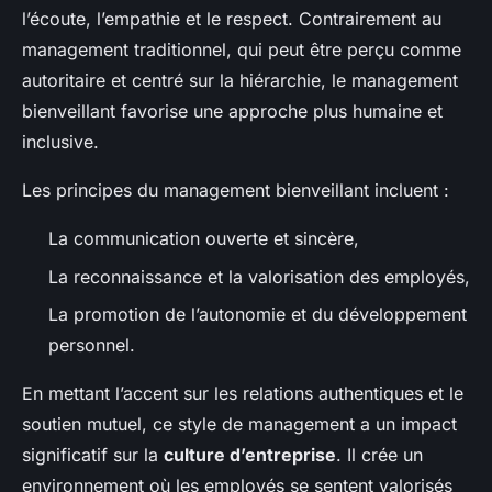
l’écoute, l’empathie et le respect. Contrairement au
management traditionnel, qui peut être perçu comme
autoritaire et centré sur la hiérarchie, le management
bienveillant favorise une approche plus humaine et
inclusive.
Les principes du management bienveillant incluent :
La communication ouverte et sincère,
La reconnaissance et la valorisation des employés,
La promotion de l’autonomie et du développement
personnel.
En mettant l’accent sur les relations authentiques et le
soutien mutuel, ce style de management a un impact
significatif sur la
culture d’entreprise
. Il crée un
environnement où les employés se sentent valorisés