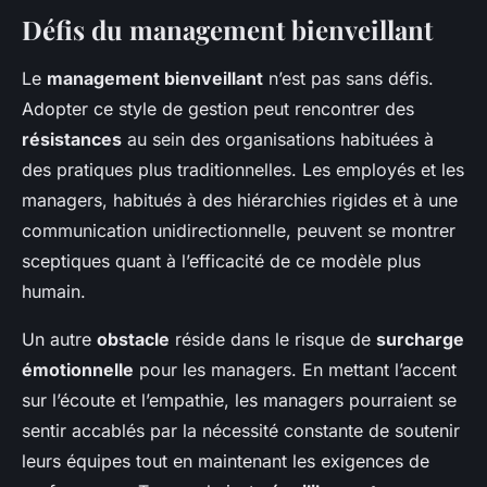
Défis du management bienveillant
Le
management bienveillant
n’est pas sans défis.
Adopter ce style de gestion peut rencontrer des
résistances
au sein des organisations habituées à
des pratiques plus traditionnelles. Les employés et les
managers, habitués à des hiérarchies rigides et à une
communication unidirectionnelle, peuvent se montrer
sceptiques quant à l’efficacité de ce modèle plus
humain.
Un autre
obstacle
réside dans le risque de
surcharge
émotionnelle
pour les managers. En mettant l’accent
sur l’écoute et l’empathie, les managers pourraient se
sentir accablés par la nécessité constante de soutenir
leurs équipes tout en maintenant les exigences de