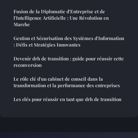
Fusion de la Diplomatie d'Entreprise et de
l'Intelligence Artificielle : Une Révolution en
Marche
Gestion et Sécurisation des Systèmes d'Information
: Défis et Stratégies Innovantes
Devenir drh de transition : guide pour réussir cette
reconversion
Le rôle clé d'un cabinet de conseil dans la
transformation et la performance des entreprises
Les clés pour réussir en tant que drh de transition