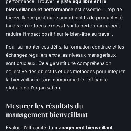
performance. Trouver le juste
équilibre entre
bienveillance et performance
est essentiel. Trop de
bienveillance peut nuire aux objectifs de productivité,
tandis qu’un focus excessif sur la performance peut
réduire l’impact positif sur le bien-être au travail.
Pour surmonter ces défis, la formation continue et les
échanges réguliers entre les niveaux managériaux
sont cruciaux. Cela garantit une compréhension
collective des objectifs et des méthodes pour intégrer
la bienveillance sans compromettre l’efficacité
globale de l’organisation.
Mesurer les résultats du
management bienveillant
Évaluer l’efficacité du
management bienveillant