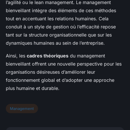
l’agilité ou le lean management. Le management
bienveillant intègre des éléments de ces méthodes
tout en accentuant les relations humaines. Cela
conduit à un style de gestion où l’efficacité repose
tant sur la structure organisationnelle que sur les
dynamiques humaines au sein de l’entreprise.
Ainsi, les
cadres théoriques
du management
bienveillant offrent une nouvelle perspective pour les
organisations désireuses d’améliorer leur
fonctionnement global et d’adopter une approche
plus humaine et durable.
Management