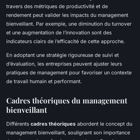
travers des métriques de productivité et de
rendement peut valider les impacts du management
bienveillant. Par exemple, une diminution du turnover
et une augmentation de l’innovation sont des
indicateurs clairs de l’efficacité de cette approche.
En adoptant une stratégie rigoureuse de suivi et
d’évaluation, les entreprises peuvent ajuster leurs
pratiques de management pour favoriser un contexte
de travail humain et performant.
Cadres théoriques du management
bienveillant
Différents
cadres théoriques
abordent le concept du
management bienveillant, soulignant son importance