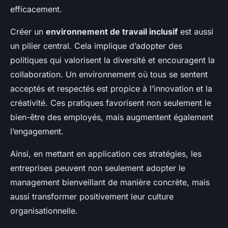
efficacement.
Créer un
environnement de travail inclusif
est aussi
un pilier central. Cela implique d’adopter des
politiques qui valorisent la diversité et encouragent la
collaboration. Un environnement où tous se sentent
acceptés et respectés est propice à l’innovation et la
créativité. Ces pratiques favorisent non seulement le
bien-être des employés, mais augmentent également
l’engagement.
Ainsi, en mettant en application ces stratégies, les
entreprises peuvent non seulement adopter le
management bienveillant de manière concrète, mais
aussi transformer positivement leur culture
organisationnelle.