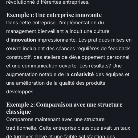
révolutionné différentes entreprises.
Exemple 1: Une entreprise innovante
Dans cette entreprise, l’implémentation du
management bienveillant a induit une culture
d’
innovation
impressionnante. Les pratiques mises en
œuvre incluaient des séances régulières de feedback
constructif, des ateliers de développement personnel
et une communication ouverte. Les résultats? Une
augmentation notable de la
créativité
des équipes et
une amélioration de la qualité des produits
développés.
Exemple 2: Comparaison avec une structure
classique
Comparons maintenant avec une structure
traditionnelle. Cette entreprise classique avait un taux
de turnover élevé et une faible satisfaction des