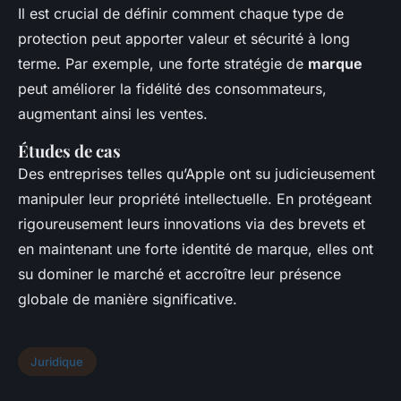
Il est crucial de définir comment chaque type de
protection peut apporter valeur et sécurité à long
terme. Par exemple, une forte stratégie de
marque
peut améliorer la fidélité des consommateurs,
augmentant ainsi les ventes.
Études de cas
Des entreprises telles qu’Apple ont su judicieusement
manipuler leur propriété intellectuelle. En protégeant
rigoureusement leurs innovations via des brevets et
en maintenant une forte identité de marque, elles ont
su dominer le marché et accroître leur présence
globale de manière significative.
Juridique