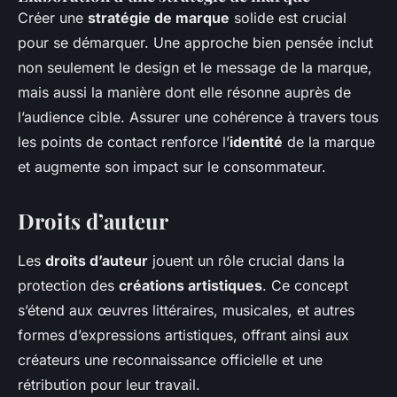
Créer une
stratégie de marque
solide est crucial
pour se démarquer. Une approche bien pensée inclut
non seulement le design et le message de la marque,
mais aussi la manière dont elle résonne auprès de
l’audience cible. Assurer une cohérence à travers tous
les points de contact renforce l’
identité
de la marque
et augmente son impact sur le consommateur.
Droits d’auteur
Les
droits d’auteur
jouent un rôle crucial dans la
protection des
créations artistiques
. Ce concept
s’étend aux œuvres littéraires, musicales, et autres
formes d’expressions artistiques, offrant ainsi aux
créateurs une reconnaissance officielle et une
rétribution pour leur travail.