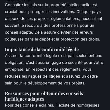
Connaître les lois sur la propriété intellectuelle est
crucial pour protéger ses innovations. Chaque pays
dispose de ses propres réglementations, nécessitant
souvent le recours à des professionnels pour un
conseil adapté. Cela assure d’éviter des erreurs
coûteuses dans le dépôt et la protection des droits.
Importance de la conformité légale
Assurer la conformité légale n’est pas seulement une
obligation, c’est aussi un gage de sécurité pour votre
entreprise. En respectant ces règlements, vous
réduisez les risques de
litiges
et assurez un cadre
sain pour le développement de vos projets.
Ressources pour obtenir des conseils
juridiques adaptés
Pour des conseils éclairés, il existe de nombreuses