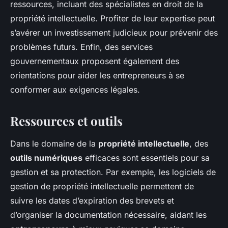
ressources, incluant des spécialistes en droit de la
propriété intellectuelle. Profiter de leur expertise peut
s’avérer un investissement judicieux pour prévenir des
problèmes futurs. Enfin, des services
gouvernementaux proposent également des
orientations pour aider les entrepreneurs à se
conformer aux exigences légales.
Ressources et outils
Dans le domaine de la
propriété intellectuelle
, des
outils numériques
efficaces sont essentiels pour sa
gestion et sa protection. Par exemple, les logiciels de
gestion de propriété intellectuelle permettent de
suivre les dates d’expiration des brevets et
d’organiser la documentation nécessaire, aidant les