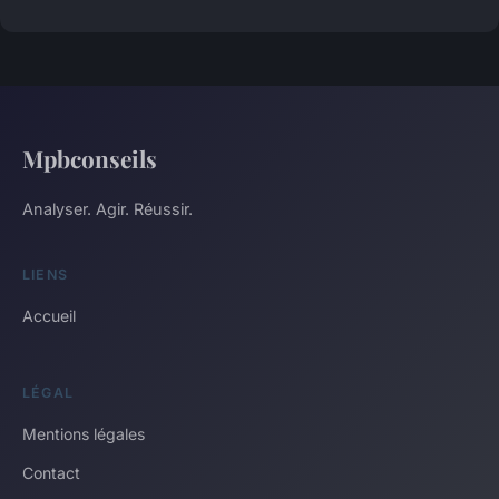
Mpbconseils
Analyser. Agir. Réussir.
LIENS
Accueil
LÉGAL
Mentions légales
Contact