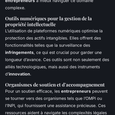
entrepreneurs
à mieux naviguer ce domaine
complexe.
Outils numériques pour la gestion de la
propriété intellectuelle
L’utilisation de plateformes numériques optimise la
protection des actifs intangibles. Elles offrent des
fonctionnalités telles que la surveillance des
infringements
, ce qui est crucial pour garder une
longueur d’avance. Ces outils sont non seulement des
alliés technologiques, mais aussi des instruments
d’
innovation
.
Organismes de soutien et d’accompagnement
Pour un soutien efficace, les
entrepreneurs
peuvent
se tourner vers des organismes tels que l’OMPI ou
l’INPI, qui fournissent une assistance précieuse. Ces
ressources aident à navigate les complexités légales