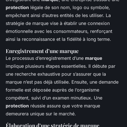
protection
légale de son nom, logo ou symbole,
empêchant ainsi d’autres entités de les utiliser. La
stratégie de marque vise à établir une connexion
émotionnelle avec les consommateurs, renforçant
ainsi la reconnaissance et la fidélité à long terme.
Enregistrement d’une marque
Le processus d’enregistrement d’une
marque
implique plusieurs étapes essentielles. Il débute par
une recherche exhaustive pour s’assurer que la
marque n’est pas déjà utilisée. Ensuite, une demande
formelle est déposée auprès de l’organisme
compétent, suivi d’un examen minutieux. Une
protection
réussie assure que votre marque
demeurera unique sur le marché.
Élaboration d’une stratégie de marque