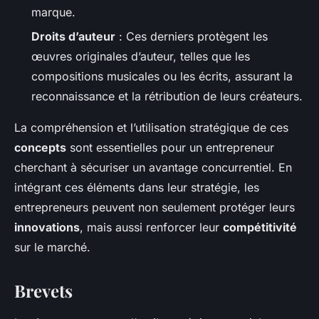
marque.
Droits d’auteur
: Ces derniers protègent les
œuvres originales d’auteur, telles que les
compositions musicales ou les écrits, assurant la
reconnaissance et la rétribution de leurs créateurs.
La compréhension et l’utilisation stratégique de ces
concepts
sont essentielles pour un entrepreneur
cherchant à sécuriser un avantage concurrentiel. En
intégrant ces éléments dans leur stratégie, les
entrepreneurs peuvent non seulement protéger leurs
innovations
, mais aussi renforcer leur
compétitivité
sur le marché.
Brevets