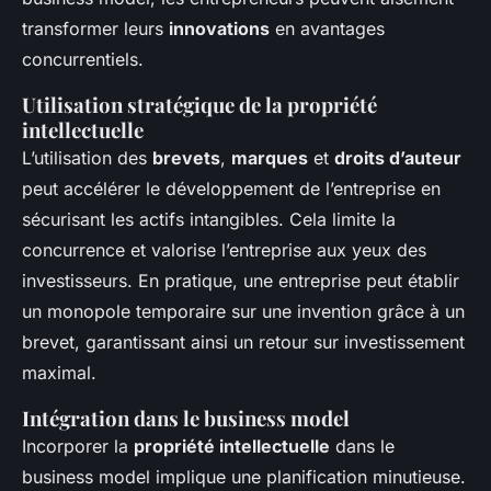
transformer leurs
innovations
en avantages
concurrentiels.
Utilisation stratégique de la propriété
intellectuelle
L’utilisation des
brevets
,
marques
et
droits d’auteur
peut accélérer le développement de l’entreprise en
sécurisant les actifs intangibles. Cela limite la
concurrence et valorise l’entreprise aux yeux des
investisseurs. En pratique, une entreprise peut établir
un monopole temporaire sur une invention grâce à un
brevet, garantissant ainsi un retour sur investissement
maximal.
Intégration dans le business model
Incorporer la
propriété intellectuelle
dans le
business model implique une planification minutieuse.