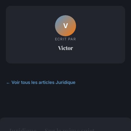
V
ECRIT PAR
Victor
← Voir tous les articles Juridique
Juridique — Sur le même sujet