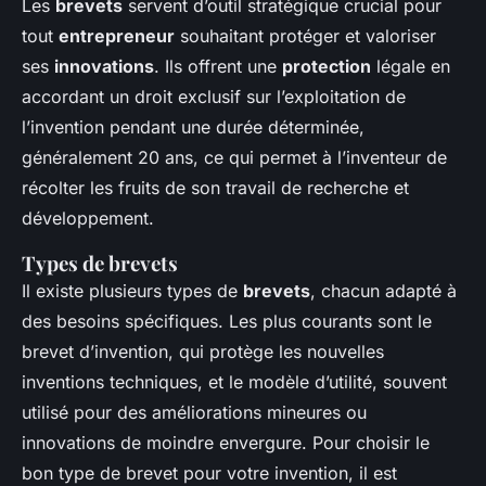
Les
brevets
servent d’outil stratégique crucial pour
tout
entrepreneur
souhaitant protéger et valoriser
ses
innovations
. Ils offrent une
protection
légale en
accordant un droit exclusif sur l’exploitation de
l’invention pendant une durée déterminée,
généralement 20 ans, ce qui permet à l’inventeur de
récolter les fruits de son travail de recherche et
développement.
Types de brevets
Il existe plusieurs types de
brevets
, chacun adapté à
des besoins spécifiques. Les plus courants sont le
brevet d’invention, qui protège les nouvelles
inventions techniques, et le modèle d’utilité, souvent
utilisé pour des améliorations mineures ou
innovations de moindre envergure. Pour choisir le
bon type de brevet pour votre invention, il est