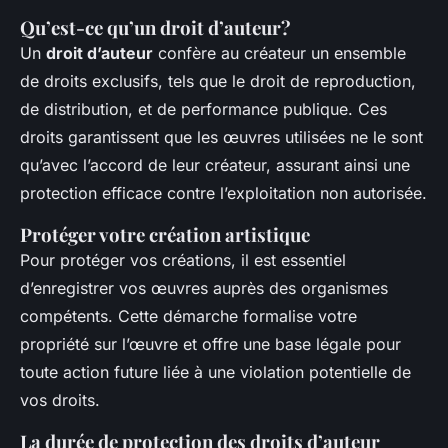
Qu’est-ce qu’un droit d’auteur?
Un
droit d’auteur
confère au créateur un ensemble
de droits exclusifs, tels que le droit de reproduction,
de distribution, et de performance publique. Ces
droits garantissent que les œuvres utilisées ne le sont
qu’avec l’accord de leur créateur, assurant ainsi une
protection efficace contre l’exploitation non autorisée.
Protéger votre création artistique
Pour protéger vos créations, il est essentiel
d’enregistrer vos œuvres auprès des organismes
compétents. Cette démarche formalise votre
propriété sur l’œuvre et offre une base légale pour
toute action future liée à une violation potentielle de
vos droits.
La durée de protection des droits d’auteur