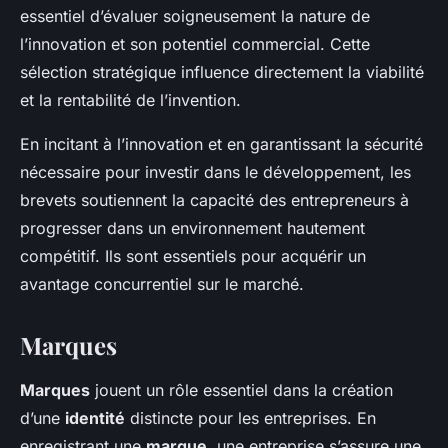
essentiel d’évaluer soigneusement la nature de
l’innovation et son potentiel commercial. Cette
sélection stratégique influence directement la viabilité
et la rentabilité de l’invention.
En incitant à l’innovation et en garantissant la sécurité
nécessaire pour investir dans le développement, les
brevets soutiennent la capacité des entrepreneurs à
progresser dans un environnement hautement
compétitif. Ils sont essentiels pour acquérir un
avantage concurrentiel sur le marché.
Marques
Marques
jouent un rôle essentiel dans la création
d’une
identité
distincte pour les entreprises. En
enregistrant une
marque
, une entreprise s’assure une