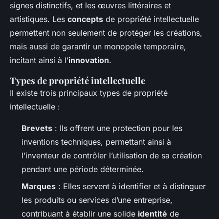
signes distinctifs, et les œuvres littéraires et
artistiques. Les
concepts
de propriété intellectuelle
permettent non seulement de protéger les créations,
mais aussi de garantir un monopole temporaire,
incitant ainsi à l’
innovation
.
Types de propriété intellectuelle
Il existe trois principaux types de propriété
intellectuelle :
Brevets
: Ils offrent une protection pour les
inventions techniques, permettant ainsi à
l’inventeur de contrôler l’utilisation de sa création
pendant une période déterminée.
Marques
: Elles servent à identifier et à distinguer
les produits ou services d’une entreprise,
contribuant à établir une solide
identité
de