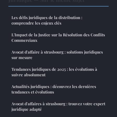
Les défis juridiques de la distribution :
comprendre les enjeux clés
L'Impact de la Justice sur la Résolution des Conflits
Commerciaux
Avocat d'affaire à strasbourg : solutions juridiques
sur mesure
Tendances juridiques de 2025 : les évolutions à
suivre absolument
Actualités juridiques : découvrez les dernières
tendances et évolutions
Avocat d'affaires à strasbourg : trouvez votre expert
juridique adapté