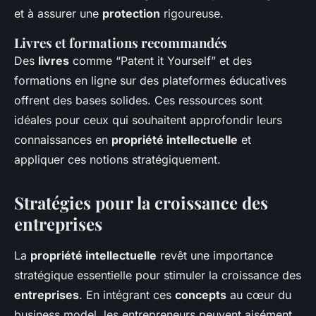
et à assurer une
protection
rigoureuse.
Livres et formations recommandés
Des
livres
comme “Patent it Yourself” et des
formations en ligne sur des plateformes éducatives
offrent des bases solides. Ces ressources sont
idéales pour ceux qui souhaitent approfondir leurs
connaissances en
propriété intellectuelle
et
appliquer ces notions stratégiquement.
Stratégies pour la croissance des
entreprises
La
propriété intellectuelle
revêt une importance
stratégique essentielle pour stimuler la croissance des
entreprises
. En intégrant ces
concepts
au cœur du
business model, les entrepreneurs peuvent aisément