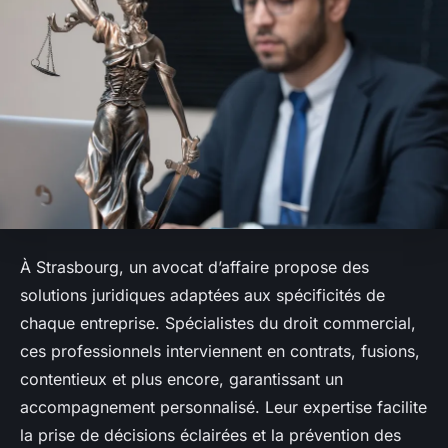
À Strasbourg, un avocat d’affaire propose des
solutions juridiques adaptées aux spécificités de
chaque entreprise. Spécialistes du droit commercial,
ces professionnels interviennent en contrats, fusions,
contentieux et plus encore, garantissant un
accompagnement personnalisé. Leur expertise facilite
la prise de décisions éclairées et la prévention des