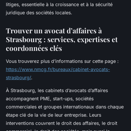
litiges, essentielle à la croissance et à la sécurité
juridique des sociétés locales.
Trouver un avocat d’affaires à
Strasbourg : services, expertises et
coordonnées clés
Vous trouverez plus d’informations sur cette page :
https://www.nmcg.fr/bureaux/cabinet-avocats-
strasbourg/
.
À Strasbourg, les cabinets d’avocats d’affaires
accompagnent PME, start-ups, sociétés
commerciales et groupes internationaux dans chaque
étape clé de la vie de leur entreprise. Leurs
interventions couvrent le droit des affaires, le droit