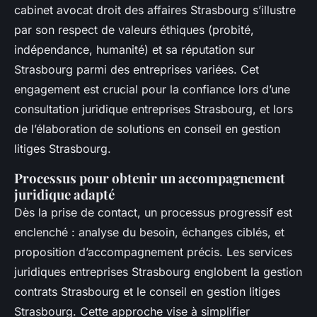
cabinet avocat droit des affaires Strasbourg s’illustre
par son respect de valeurs éthiques (probité,
indépendance, humanité) et sa réputation sur
Strasbourg parmi des entreprises variées. Cet
engagement est crucial pour la confiance lors d’une
consultation juridique entreprises Strasbourg, et lors
de l’élaboration de solutions en conseil en gestion
litiges Strasbourg.
Processus pour obtenir un accompagnement
juridique adapté
Dès la prise de contact, un processus progressif est
enclenché : analyse du besoin, échanges ciblés, et
proposition d’accompagnement précis. Les services
juridiques entreprises Strasbourg englobent la gestion
contrats Strasbourg et le conseil en gestion litiges
Strasbourg. Cette approche vise à simplifier