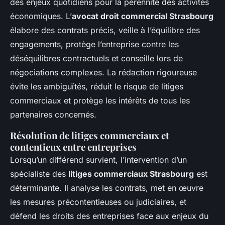
des enjeux quotidiens pour la pérennité des activités
économiques. L’
avocat droit commercial Strasbourg
élabore des contrats précis, veille à l’équilibre des
engagements, protège l’entreprise contre les
déséquilibres contractuels et conseille lors de
négociations complexes. La rédaction rigoureuse
évite les ambiguïtés, réduit le risque de litiges
commerciaux et protège les intérêts de tous les
partenaires concernés.
Résolution de litiges commerciaux et
contentieux entre entreprises
Lorsqu’un différend survient, l’intervention d’un
spécialiste des
litiges commerciaux Strasbourg
est
déterminante. Il analyse les contrats, met en œuvre
les mesures précontentieuses ou judiciaires, et
défend les droits des entreprises face aux enjeux du