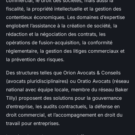
commercial, le droit des sociétés, mais aussi la
fiscalité, la propriété intellectuelle et la gestion des
contentieux économiques. Les domaines d’expertise
englobent l’assistance à la création de société, la
rédaction et la négociation des contrats, les
opérations de fusion-acquisition, la conformité
réglementaire, la gestion des litiges commerciaux et
la prévention des risques.
Des structures telles que Orion Avocats & Conseils
(avocats pluridisciplinaires) ou Oratio Avocats (réseau
national avec équipe locale, membre du réseau Baker
Tilly) proposent des solutions pour la gouvernance
d’entreprise, les audits contractuels, la défense en
droit commercial, et l’accompagnement en droit du
travail pour entreprises.