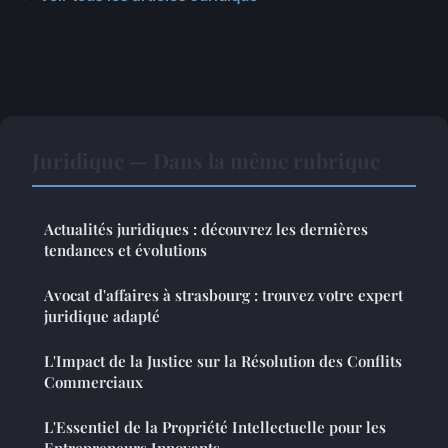
Juridique — Dans la même rubrique
Actualités juridiques : découvrez les dernières
tendances et évolutions
Avocat d'affaires à strasbourg : trouvez votre expert
juridique adapté
L'Impact de la Justice sur la Résolution des Conflits
Commerciaux
L'Essentiel de la Propriété Intellectuelle pour les
Entrepreneurs Innovants