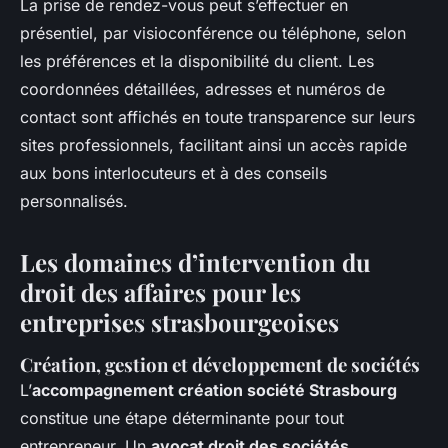
La prise de rendez-vous peut s’effectuer en
présentiel, par visioconférence ou téléphone, selon
les préférences et la disponibilité du client. Les
coordonnées détaillées, adresses et numéros de
contact sont affichés en toute transparence sur leurs
sites professionnels, facilitant ainsi un accès rapide
aux bons interlocuteurs et à des conseils
personnalisés.
Les domaines d’intervention du
droit des affaires pour les
entreprises strasbourgeoises
Création, gestion et développement de sociétés
L’
accompagnement création société Strasbourg
constitue une étape déterminante pour tout
entrepreneur. Un
avocat droit des sociétés