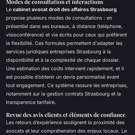
Modes de consultation et interactions
Le
cabinet avocat droit des affaires Strasbourg
propose plusieurs modes de consultations : en
présentiel dans ses bureaux, à distance (téléphone,
visioconférence) et via écrits pour ceux qui préfèrent
la flexibilité. Ces formules permettent d'adapter les
services juridiques entreprises Strasbourg à la
disponibilité et à la complexité de chaque dossier.
Une estimation des coûts intervient rapidement, et il
est possible d’obtenir un devis personnalisé avant
tout engagement. Ce système rassure les entreprises,
notamment sur la gestion contrats Strasbourg et la
transparence tarifaire.
Revue des avis clients et éléments de confiance
Les retours d’expérience soulignent la proximité des
avocats et leur compréhension des enjeux locaux. Le