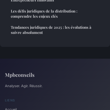
Les défis juridiques de la distribution :
comprendre les enjeux clés
Tendances juridiques de 2025 : les évolutions à
suivre absolument
Mpbconseils
Analyser. Agir. Réussir.
LIENS
Accueil