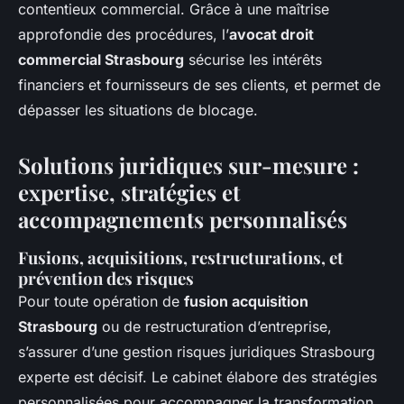
contentieux commercial. Grâce à une maîtrise
approfondie des procédures, l’
avocat droit
commercial Strasbourg
sécurise les intérêts
financiers et fournisseurs de ses clients, et permet de
dépasser les situations de blocage.
Solutions juridiques sur-mesure :
expertise, stratégies et
accompagnements personnalisés
Fusions, acquisitions, restructurations, et
prévention des risques
Pour toute opération de
fusion acquisition
Strasbourg
ou de restructuration d’entreprise,
s’assurer d’une gestion risques juridiques Strasbourg
experte est décisif. Le cabinet élabore des stratégies
personnalisées pour accompagner la transformation,