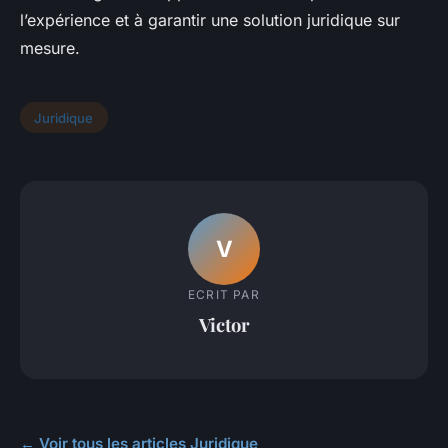
l’expérience et à garantir une solution juridique sur
mesure.
Juridique
V
ECRIT PAR
Victor
← Voir tous les articles Juridique