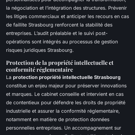
la négociation et l’intégration des structures. Prévenir
les litiges commerciaux et anticiper les recours en cas
de faillite Strasbourg renforcent la stabilité des
entreprises. L’audit préalable et le suivi post-
opérations sont intégrés au processus de gestion
risques juridiques Strasbourg.
Protection de la propriété intellectuelle et
conformité réglementaire
La
protection propriété intellectuelle Strasbourg
constitue un enjeu majeur pour préserver innovations
et marques. Le cabinet conseille et intervient en cas
de contentieux pour défendre les droits de propriété
industrielle et assurer la conformité réglementaire,
notamment en matière de protection données
personnelles entreprises. Un accompagnement sur