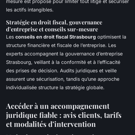
mesure est proposé pour limiter tout litige et sécuriser
les actifs intangibles.
Stratégie en droit fiscal, gouvernance
d’entreprise et conseils sur-mesure
Les
conseils en droit fiscal Strasbourg
optimisent la
structure financière et fiscale de l’entreprise. Les
experts accompagnent la gouvernance d’entreprise
Strasbourg, veillant à la conformité et à l’efficacité
des prises de décision. Audits juridiques et veille
assurent une sécurisation, tandis qu’une approche
individualisée structure la stratégie globale.
Accéder à un accompagnement
juridique fiable : avis clients, tarifs
et modalités d’intervention