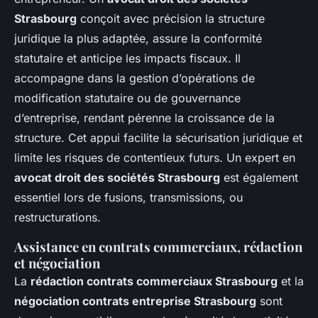
Strasbourg
conçoit avec précision la structure
juridique la plus adaptée, assure la conformité
statutaire et anticipe les impacts fiscaux. Il
accompagne dans la gestion d’opérations de
modification statutaire ou de gouvernance
d’entreprise, rendant pérenne la croissance de la
structure. Cet appui facilite la sécurisation juridique et
limite les risques de contentieux futurs. Un expert en
avocat droit des sociétés Strasbourg
est également
essentiel lors de fusions, transmissions, ou
restructurations.
Assistance en contrats commerciaux, rédaction
et négociation
La
rédaction contrats commerciaux Strasbourg
et la
négociation contrats entreprise Strasbourg
sont