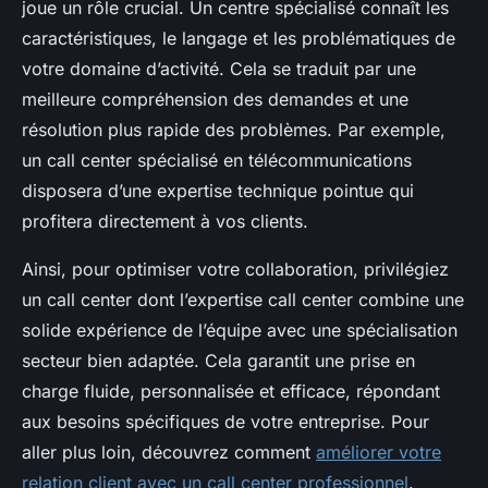
joue un rôle crucial. Un centre spécialisé connaît les
caractéristiques, le langage et les problématiques de
votre domaine d’activité. Cela se traduit par une
meilleure compréhension des demandes et une
résolution plus rapide des problèmes. Par exemple,
un call center spécialisé en télécommunications
disposera d’une expertise technique pointue qui
profitera directement à vos clients.
Ainsi, pour optimiser votre collaboration, privilégiez
un call center dont l’expertise call center combine une
solide expérience de l’équipe avec une spécialisation
secteur bien adaptée. Cela garantit une prise en
charge fluide, personnalisée et efficace, répondant
aux besoins spécifiques de votre entreprise. Pour
aller plus loin, découvrez comment
améliorer votre
relation client avec un call center professionnel
.