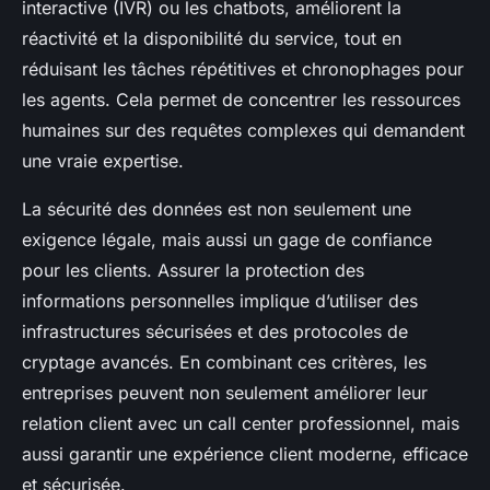
interactive (IVR) ou les chatbots, améliorent la
réactivité et la disponibilité du service, tout en
réduisant les tâches répétitives et chronophages pour
les agents. Cela permet de concentrer les ressources
humaines sur des requêtes complexes qui demandent
une vraie expertise.
La sécurité des données est non seulement une
exigence légale, mais aussi un gage de confiance
pour les clients. Assurer la protection des
informations personnelles implique d’utiliser des
infrastructures sécurisées et des protocoles de
cryptage avancés. En combinant ces critères, les
entreprises peuvent non seulement améliorer leur
relation client avec un call center professionnel, mais
aussi garantir une expérience client moderne, efficace
et sécurisée.