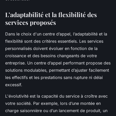
L’adaptabilité et la flexibilité des
services proposés
Dans le choix d'un centre d’appel, l’adaptabilité et la
flexibilité sont des critères essentiels. Les services
personnalisés doivent évoluer en fonction de la
croissance et des besoins changeants de votre
entreprise. Un centre d’appel performant propose des
solutions modulables, permettant d’ajuster facilement
les effectifs et les prestations sans rupture ni délai
excessif.
L'évolutivité est la capacité du service à croître avec
votre société. Par exemple, lors d’une montée en
charge saisonnière ou d’un lancement de produit, un