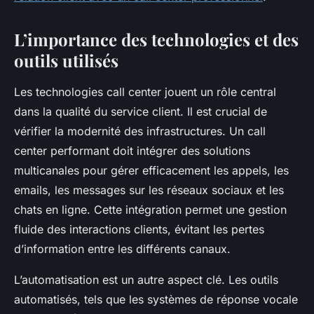
L’importance des technologies et des
outils utilisés
Les technologies call center jouent un rôle central
dans la qualité du service client. Il est crucial de
vérifier la modernité des infrastructures. Un call
center performant doit intégrer des solutions
multicanales pour gérer efficacement les appels, les
emails, les messages sur les réseaux sociaux et les
chats en ligne. Cette intégration permet une gestion
fluide des interactions clients, évitant les pertes
d’information entre les différents canaux.
L’automatisation est un autre aspect clé. Les outils
automatisés, tels que les systèmes de réponse vocale