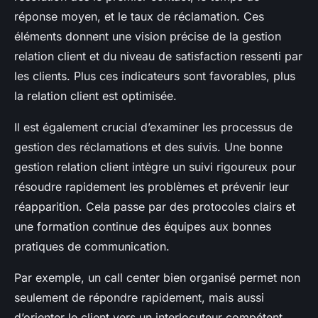
réponse moyen, et le taux de réclamation. Ces
éléments donnent une vision précise de la gestion
relation client et du niveau de satisfaction ressenti par
les clients. Plus ces indicateurs sont favorables, plus
la relation client est optimisée.
Il est également crucial d’examiner les processus de
gestion des réclamations et des suivis. Une bonne
gestion relation client intègre un suivi rigoureux pour
résoudre rapidement les problèmes et prévenir leur
réapparition. Cela passe par des protocoles clairs et
une formation continue des équipes aux bonnes
pratiques de communication.
Par exemple, un call center bien organisé permet non
seulement de répondre rapidement, mais aussi
d’orienter le client vers un interlocuteur compétent,