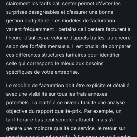
clairement les tarifs call center permet d’éviter les
surprises désagréables et d’assurer une bonne
gestion budgétaire. Les modèles de facturation
varient fréquemment : certains call centers facturent à
l’heure, d’autres au volume d’appels traités, ou encore
selon des forfaits mensuels. Il est crucial de comparer
ces différentes structures tarifaires pour identifier
celle qui correspond le mieux aux besoins
spécifiques de votre entreprise.
Le modèle de facturation doit être explicite et détaillé,
avec une visibilité sur tous les frais annexes
potentiels. La clarté à ce niveau facilite une analyse
objective du rapport qualité-prix. Par exemple, un
tarif horaire bas peut sembler attractif, mais s’il
génère une moindre qualité de service, le retour sur
investissement peut en pâtir. À l’inverse, un call center