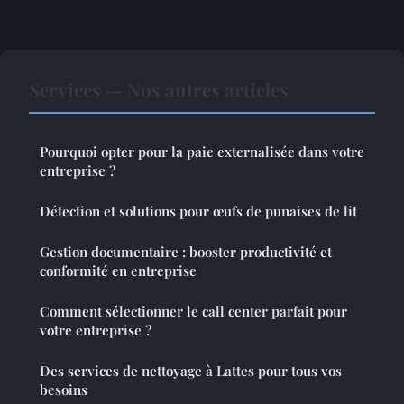
Services — Nos autres articles
Pourquoi opter pour la paie externalisée dans votre
entreprise ?
Détection et solutions pour œufs de punaises de lit
Gestion documentaire : booster productivité et
conformité en entreprise
Comment sélectionner le call center parfait pour
votre entreprise ?
Des services de nettoyage à Lattes pour tous vos
besoins