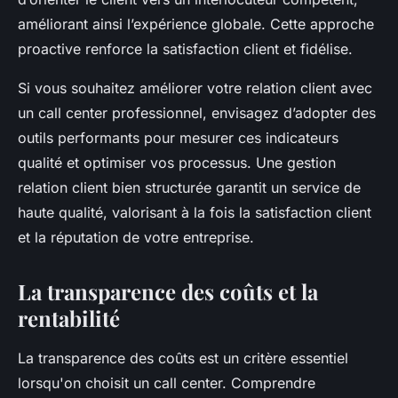
améliorant ainsi l’expérience globale. Cette approche
proactive renforce la satisfaction client et fidélise.
Si vous souhaitez améliorer votre relation client avec
un call center professionnel, envisagez d’adopter des
outils performants pour mesurer ces indicateurs
qualité et optimiser vos processus. Une gestion
relation client bien structurée garantit un service de
haute qualité, valorisant à la fois la satisfaction client
et la réputation de votre entreprise.
La transparence des coûts et la
rentabilité
La transparence des coûts est un critère essentiel
lorsqu'on choisit un call center. Comprendre