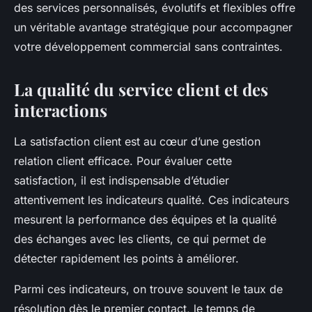
des services personnalisés, évolutifs et flexibles offre
un véritable avantage stratégique pour accompagner
votre développement commercial sans contraintes.
La qualité du service client et des
interactions
La satisfaction client est au cœur d’une gestion
relation client efficace. Pour évaluer cette
satisfaction, il est indispensable d’étudier
attentivement les indicateurs qualité. Ces indicateurs
mesurent la performance des équipes et la qualité
des échanges avec les clients, ce qui permet de
détecter rapidement les points à améliorer.
Parmi ces indicateurs, on trouve souvent le taux de
résolution dès le premier contact, le temps de