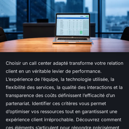
Choisir un call center adapté transforme votre relation
client en un véritable levier de performance.
L’expérience de l’équipe, la technologie utilisée, la
flexibilité des services, la qualité des interactions et la
transparence des coûts définissent l’efficacité d’un
partenariat. Identifier ces critères vous permet
d’optimiser vos ressources tout en garantissant une
expérience client irréprochable. Découvrez comment
ces éléments s’articulent pour répondre précisément