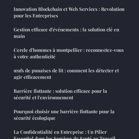
Innovation Blockchain et Web Services : Revolution
pour les Entreprises
Gestion efficace d'événements : la solution clé en
main
Cercle d'hommes à montpellier : reconnectez-vous
à votre authenticité
œufs de punaises de lit : comment les détecter et
agir efficacement
Barrière flottante : solution efficace pour la
sécurité et l'environnement
Pourquoi choisir une barrière flottante pour la
sécurité écologique
La Confidentialité en Entreprise : Un Pilier
Essentiel dans les Services de Santé au Travail