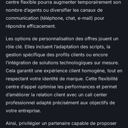
centre flexible pourra augmenter temporairement son
nombre d’agents ou diversifier les canaux de
communication (téléphone, chat, e-mail) pour
répondre efficacement.
Les options de personnalisation des offres jouent un
rôle clé. Elles incluent l’adaptation des scripts, la
gestion spécifique des profils clients ou encore
l’intégration de solutions technologiques sur mesure.
Cela garantit une expérience client homogène, tout en
respectant votre identité de marque. Cette flexibilité
centre d’appel optimise les performances et permet
d’améliorer la relation client avec un call center
professionnel adapté précisément aux objectifs de
votre entreprise.
Ainsi, privilégier un partenaire capable de proposer