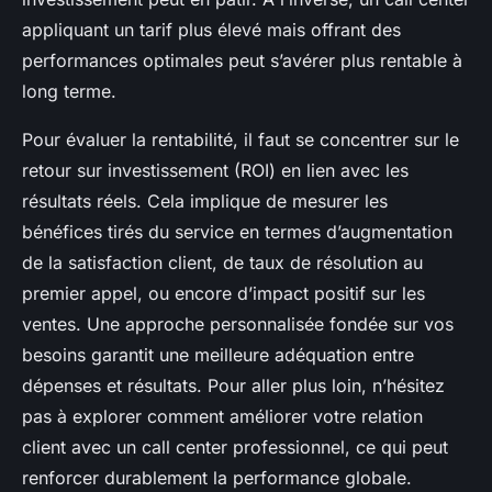
appliquant un tarif plus élevé mais offrant des
performances optimales peut s’avérer plus rentable à
long terme.
Pour évaluer la rentabilité, il faut se concentrer sur le
retour sur investissement (ROI) en lien avec les
résultats réels. Cela implique de mesurer les
bénéfices tirés du service en termes d’augmentation
de la satisfaction client, de taux de résolution au
premier appel, ou encore d’impact positif sur les
ventes. Une approche personnalisée fondée sur vos
besoins garantit une meilleure adéquation entre
dépenses et résultats. Pour aller plus loin, n’hésitez
pas à explorer comment améliorer votre relation
client avec un call center professionnel, ce qui peut
renforcer durablement la performance globale.