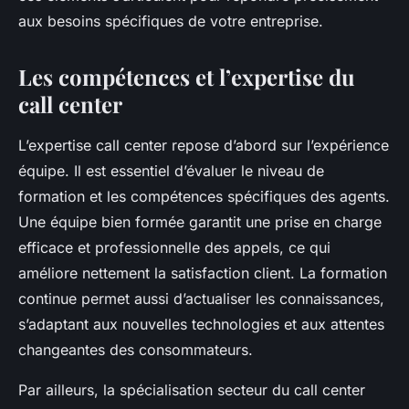
aux besoins spécifiques de votre entreprise.
Les compétences et l’expertise du
call center
L’expertise call center repose d’abord sur l’expérience
équipe. Il est essentiel d’évaluer le niveau de
formation et les compétences spécifiques des agents.
Une équipe bien formée garantit une prise en charge
efficace et professionnelle des appels, ce qui
améliore nettement la satisfaction client. La formation
continue permet aussi d’actualiser les connaissances,
s’adaptant aux nouvelles technologies et aux attentes
changeantes des consommateurs.
Par ailleurs, la spécialisation secteur du call center