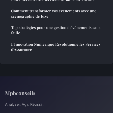
Comment transformer vos événements avec une
scénographie de luxe
Top stratégies pour une gestion d'événements sans
faille
L'Innovation Numérique Révolutionne les Services
d'Assurance
Mpbconseils
Analyser. Agir. Réussir.