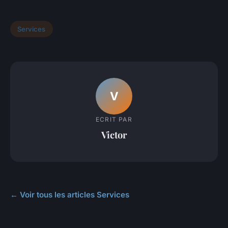
Services
V
ECRIT PAR
Victor
← Voir tous les articles Services